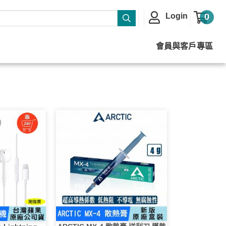
Login
0
會員與客戶專區