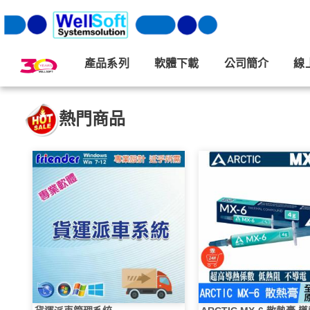
產品系列
軟體下載
公司簡介
線
熱門商品