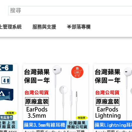
上管理系統
服務與支援
🌟部落專欄