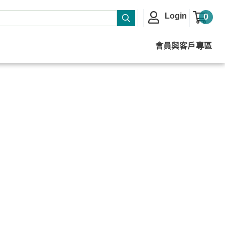
Login
0
會員與客戶專區