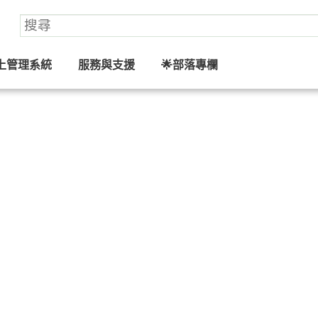
上管理系統
服務與支援
🌟部落專欄