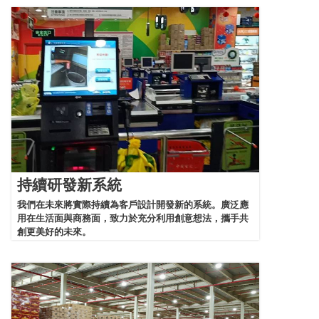
持續研發新系統
我們在未來將實際持續為客戶設計開發新的系統。廣泛應
用在生活面與商務面，致力於充分利用創意想法，攜手共
創更美好的未來。