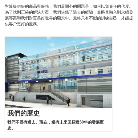
對於提供好的商品與服務，我們最關心的問題是，如何以負責任的代度。
為了找到正確的解決方案，我們借鑑了過去的經驗，並將其融入到永續發
展專案和我們對更美好世界的願景中。最終只有不斷的訓練自己，才能提
供客戶更好的服務。
我們的歷史
我們不僅有過去、現在，還有未來回顧近30年的發展歷
史。