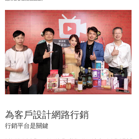
為客戶設計網路行銷
行銷平台是關鍵