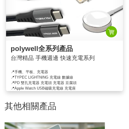
polywell全系列產品
台灣精品 手機週邊 快速充電系列
📍手機、平板、充電器
📍TYPEC LIGHTNING 充電線 數據線
📍PD 雙孔充電器 充電頭 充電器 豆腐頭
📍Apple Watch USB磁吸充電線 充電座
其他相關產品