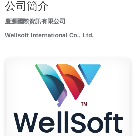
公司簡介
慶源國際資訊有限公司
Wellsoft International Co., Ltd.