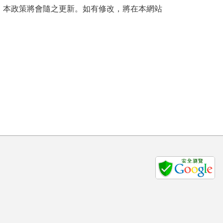
，本政策將會隨之更新。如有修改，將在本網站