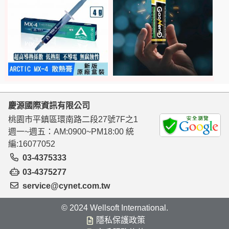
慶源國際資訊有限公司
桃園市平鎮區環南路二段27號7F之1
週一~週五：AM:0900~PM18:00 統
編:16077052
03-4375333
03-4375277
service@cynet.com.tw
© 2024 Wellsoft International.
隱私保護政策