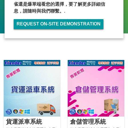
雀還是爆單端看您的選擇，要了解更多詳細信
息，請隨時與我們聯繫。.
REQUEST ON-SITE DEMONSTRATION
貨運派車系統
倉儲管理系統