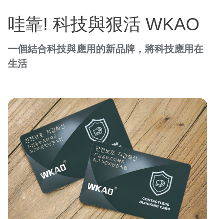
哇靠! 科技與狠活 WKAO
一個結合科技與應用的新品牌，將科技應用在
生活