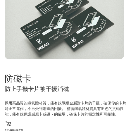
防磁卡
防止手機卡片被干擾消磁
採用高品質的鐵氧體材質，能有效隔絕金屬對卡片的干擾，確保你的卡片
能正常運作，不再受到消磁的困擾。 精密鐵氧體材質具有出色的抗磁性
能，能有效保護感應卡或磁卡的磁場，確保卡片的穩定性和可靠性。
詳細資訊