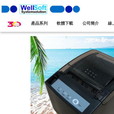
產品系列
軟體下載
公司簡介
線